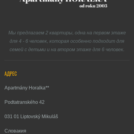
Мы предлагаем 2 квартиры, одна на первом этаже
для 4 - 6 человек, которая особенно подходит для
семей с детьми и на втором этаже для 6 человек.
АДРЕС
Apartmány Horalka**
Podtatranského 42
031 01 Liptovský Mikuláš
Словакия