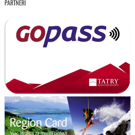
PARTNERI