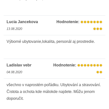
Lucia Jancekova
Hodnotenie:
13.08.2020
Výborné ubytovanie,lokalita, personál aj prostredie.
Ladislav vebr
Hodnotenie:
04.08.2020
všechno v naprostém pořádku. Ubytování a stravování.
Čistota a ochota kde málokde najdete. Můžu jenom
doporučit.